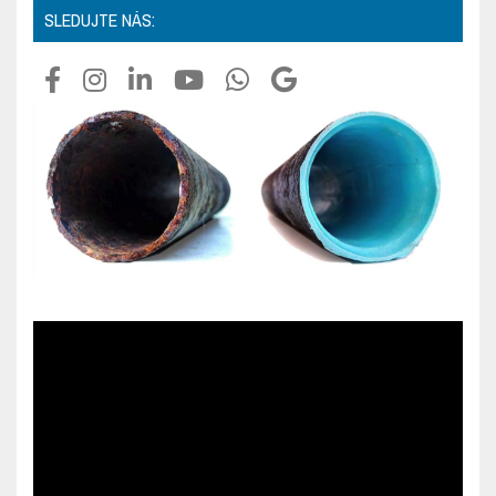
SLEDUJTE NÁS: