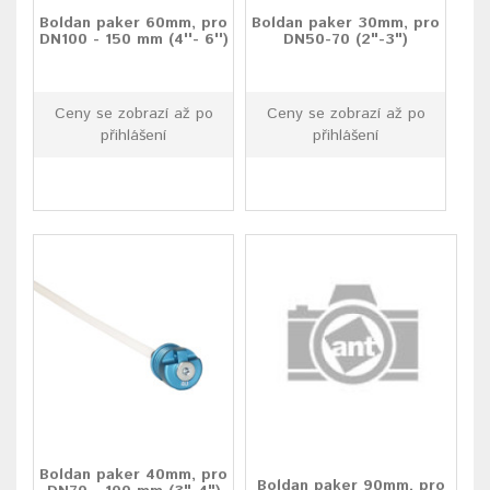
Boldan paker 60mm, pro
Boldan paker 30mm, pro
DN100 - 150 mm (4''- 6'')
DN50-70 (2"-3")
Ceny se zobrazí až po
Ceny se zobrazí až po
přihlášení
přihlášení
Boldan paker 40mm, pro
Boldan paker 90mm, pro