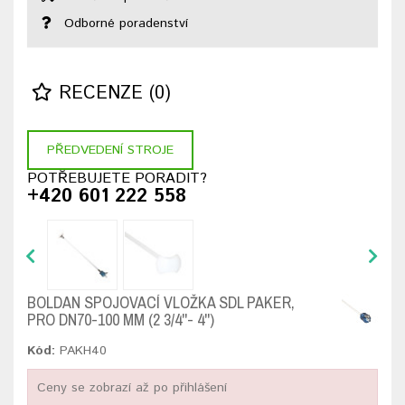
Odborné poradenství
RECENZE (0)
PŘEDVEDENÍ STROJE
POTŘEBUJETE PORADIT?
+420 601 222 558
BOLDAN SPOJOVACÍ VLOŽKA SDL PAKER,
PRO DN70-100 MM (2 3/4''- 4'')
Kód:
PAKH40
Ceny se zobrazí až po přihlášení