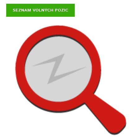
SEZNAM VOLNÝCH POZIC