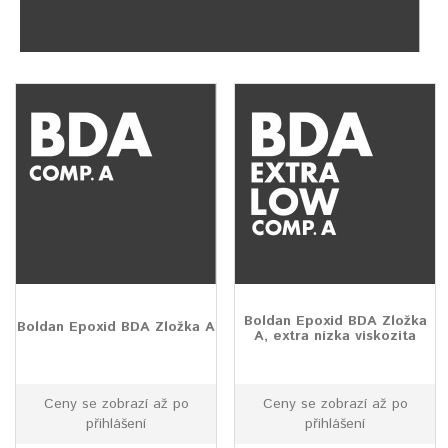
Boldan Epoxid BDA Zložka
Boldan Epoxid BDA Zložka A
A, extra nízka viskozita
Ceny se zobrazí až po
Ceny se zobrazí až po
přihlášení
přihlášení