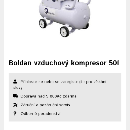
Boldan vzduchový kompresor 50l
Přihlaste
se nebo se
zaregistrujte
pro získání
slevy
Doprava nad 5 000Kč zdarma
Záruční a pozáruční servis
Odborné poradenství