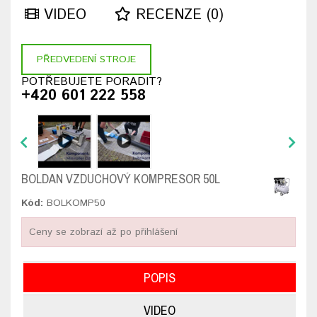
VIDEO
RECENZE (0)
PŘEDVEDENÍ STROJE
POTŘEBUJETE PORADIT?
+420 601 222 558
BOLDAN VZDUCHOVÝ KOMPRESOR 50L
Kód:
BOLKOMP50
Ceny se zobrazí až po přihlášení
POPIS
VIDEO