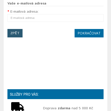
Vaše e-mailová adresa
E-mailová adresa:
ZPĚT
SLUŽBY PRO VÁS:
Doprava
zdarma
nad 5 000 Kč