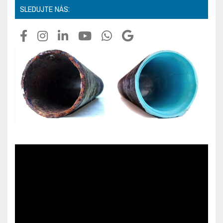
SLEDUJTE NÁS: